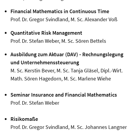
Financial Mathematics in Continuous Time
Prof. Dr. Gregor Svindland, M. Sc. Alexander Voß
Quantitative Risk Management
Prof. Dr. Stefan Weber, M. Sc. Sören Bettels
Ausbildung zum Aktuar (DAV)
- Rechnungslegung
und Unternehmenssteuerung
M. Sc. Kerstin Bever, M. Sc. Tanja Gläsel, Dipl.-Wirt.
Math. Sören Hagedorn, M. Sc. Marlene Wiehe
Seminar Insurance and Financial Mathematics
Prof. Dr. Stefan Weber
Risikomaße
Prof. Dr. Gregor Svindland, M. Sc. Johannes Langner