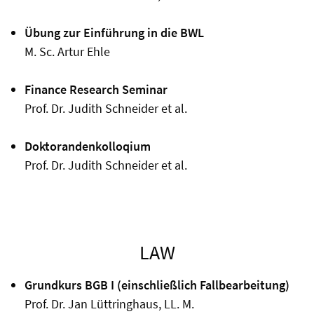
Übung zur Einführung in die BWL
M. Sc. Artur Ehle
Finance Research Seminar
Prof. Dr. Judith Schneider et al.
Doktorandenkolloqium
Prof. Dr. Judith Schneider et al.
LAW
Grundkurs BGB I (einschließlich Fallbearbeitung)
Prof. Dr. Jan Lüttringhaus, LL. M.