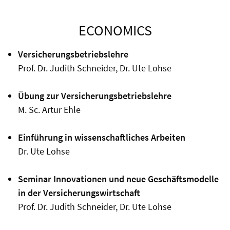
ECONOMICS
Versicherungsbetriebslehre
Prof. Dr. Judith Schneider, Dr. Ute Lohse
Übung zur Versicherungsbetriebslehre
M. Sc. Artur Ehle
Einführung in wissenschaftliches Arbeiten
Dr. Ute Lohse
Seminar Innovationen und neue Geschäftsmodelle
in der Versicherungswirtschaft
Prof. Dr. Judith Schneider, Dr. Ute Lohse