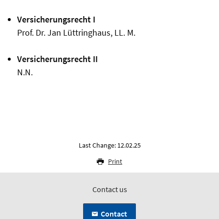
Versicherungsrecht I
Prof. Dr. Jan Lüttringhaus, LL. M.
Versicherungsrecht II
N.N.
Last Change: 12.02.25
Print
Contact us
Contact