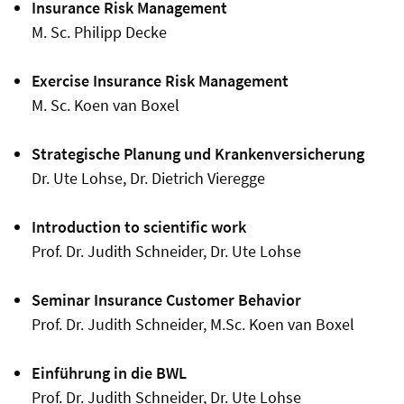
Insurance Risk Management
M. Sc.
Philipp Decke
Exercise Insurance Risk Management
M. Sc. Koen van Boxel
Strategische Planung und Krankenversicherung
Dr. Ute Lohse, Dr. Dietrich Vieregge
Introduction to scientific work
Prof. Dr. Judith Schneider, Dr. Ute Lohse
Seminar Insurance Customer Behavior
Prof. Dr. Judith Schneider, M.Sc. Koen van Boxel
Einführung in die BWL
Prof. Dr. Judith
Schneider, Dr. Ute Lohse