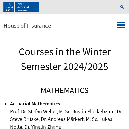
House of Insurance
Courses in the Winter
Semester 2024/2025
MATHEMATICS
Actuarial Mathematics I
Prof. Dr. Stefan Weber, M. Sc. Justin Plückebaum, Dr.
Steve Brüske, Dr. Andreas Märkert, M. Sc. Lukas
Nolte, Dr. Yinglin Zhang