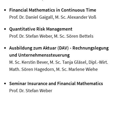
Financial Mathematics in Continuous Time
Prof. Dr. Daniel Gaigall, M. Sc. Alexander Voß
Quantitative Risk Management
Prof. Dr. Stefan Weber, M. Sc. Sören Bettels
Ausbildung zum Aktuar (DAV)
- Rechnungslegung
und Unternehmenssteuerung
M. Sc. Kerstin Bever, M. Sc. Tanja Gläsel, Dipl.-Wirt.
Math. Sören Hagedorn, M. Sc. Marlene Wiehe
Seminar Insurance and Financial Mathematics
Prof. Dr. Stefan Weber