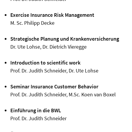
Exercise Insurance Risk Management
M. Sc. Philipp Decke
Strategische Planung und Krankenversicherung
Dr. Ute Lohse, Dr. Dietrich Vieregge
Introduction to scientific work
Prof. Dr. Judith Schneider, Dr. Ute Lohse
Seminar Insurance Customer Behavior
Prof. Dr. Judith Schneider, M.Sc.
Koen van Boxel
Einführung in die BWL
Prof. Dr. Judith Schneider