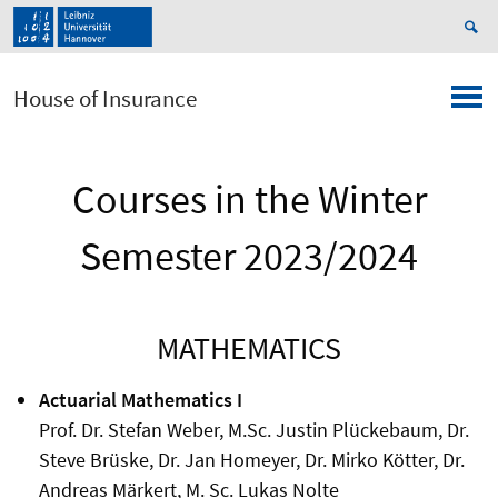
House of Insurance
Courses in the Winter
Semester 2023/2024
MATHEMATICS
Actuarial Mathematics I
Prof. Dr. Stefan Weber, M.Sc. Justin Plückebaum, Dr.
Steve Brüske, Dr. Jan Homeyer, Dr. Mirko Kötter, Dr.
Andreas Märkert, M. Sc. Lukas Nolte