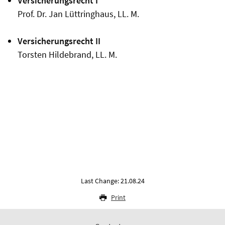
Versicherungsrecht I
Prof. Dr. Jan Lüttringhaus, LL. M.
Versicherungsrecht II
Torsten Hildebrand, LL. M.
Last Change: 21.08.24
Print