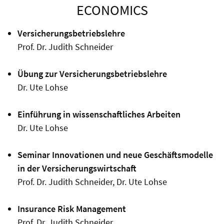
ECONOMICS
Versicherungsbetriebslehre
Prof. Dr. Judith Schneider
Übung zur Versicherungsbetriebslehre
Dr. Ute Lohse
Einführung in wissenschaftliches Arbeiten
Dr. Ute Lohse
Seminar Innovationen und neue Geschäftsmodelle
in der Versicherungswirtschaft
Prof. Dr. Judith Schneider, Dr. Ute Lohse
Insurance Risk Management
Prof. Dr. Judith Schneider