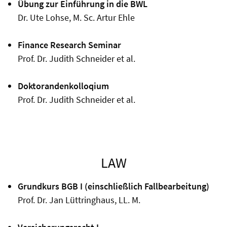
Übung zur Einführung in die BWL
Dr. Ute Lohse, M. Sc. Artur Ehle
Finance Research Seminar
Prof. Dr. Judith Schneider et al.
Doktorandenkolloqium
Prof. Dr. Judith Schneider et al.
LAW
Grundkurs BGB I (einschließlich Fallbearbeitung)
Prof. Dr. Jan Lüttringhaus, LL. M.