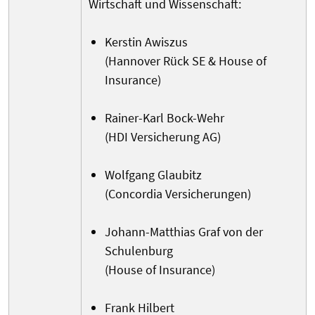
Wirtschaft und Wissenschaft:
Kerstin Awiszus
(Hannover Rück SE & House of
Insurance)
Rainer-Karl Bock-Wehr
(HDI Versicherung AG)
Wolfgang Glaubitz
(Concordia Versicherungen)
Johann-Matthias Graf von der
Schulenburg
(House of Insurance)
Frank Hilbert