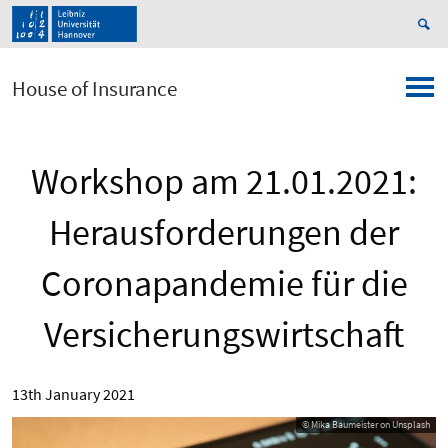
House of Insurance
Workshop am 21.01.2021:
Herausforderungen der
Coronapandemie für die
Versicherungswirtschaft
13th January 2021
© Mika Baumeister on Unsplash