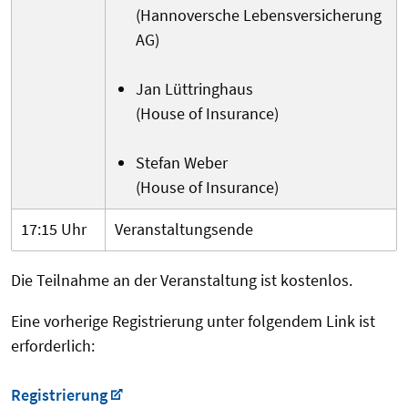
(Hannoversche Lebensversicherung
AG)
Jan Lüttringhaus
(House of Insurance)
Stefan Weber
(House of Insurance)
17:15 Uhr
Veranstaltungsende
Die Teilnahme an der Veranstaltung ist kostenlos.
Eine vorherige Registrierung unter folgendem Link ist
erforderlich:
Registrierung