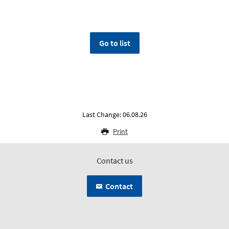
Go to list
Last Change: 06.08.26
Print
Contact us
Contact