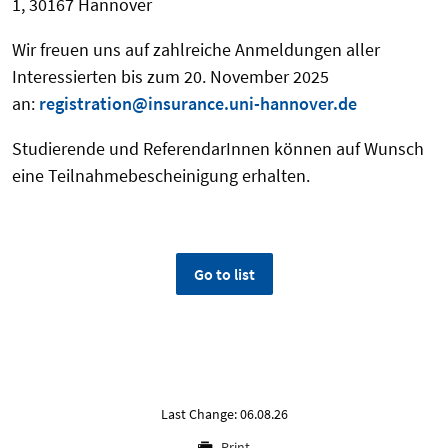
1, 30167 Hannover
Wir freuen uns auf zahlreiche Anmeldungen aller
Interessierten bis zum 20. November 2025
an:
registration@insurance.uni-hannover.de
Studierende und ReferendarInnen können auf Wunsch
eine Teilnahmebescheinigung erhalten.
Go to list
Last Change: 06.08.26
Print