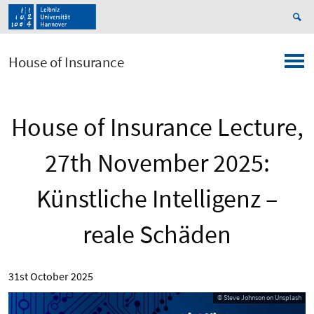
House of Insurance
House of Insurance Lecture,
27th November 2025:
Künstliche Intelligenz –
reale Schäden
31st October 2025
© Steve Johnson on Unsplash