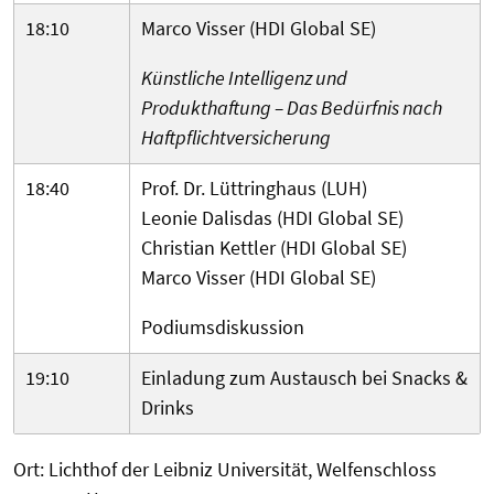
18:10
Marco Visser (HDI Global SE)
Künstliche Intelligenz und
Produkthaftung – Das Bedürfnis nach
Haftpflichtversicherung
18:40
Prof. Dr. Lüttringhaus (LUH)
Leonie Dalisdas (HDI Global SE)
Christian Kettler (HDI Global SE)
Marco Visser (HDI Global SE)
Podiumsdiskussion
19:10
Einladung zum Austausch bei Snacks &
Drinks
Ort: Lichthof der Leibniz Universität, Welfenschloss