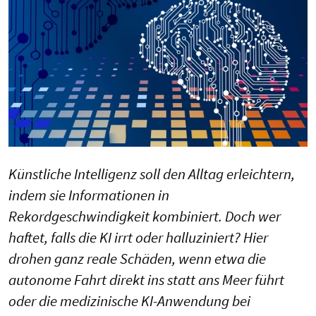
Künstliche Intelligenz soll den Alltag erleichtern,
indem sie Informationen in
Rekordgeschwindigkeit kombiniert. Doch wer
haftet, falls die KI irrt oder halluziniert? Hier
drohen ganz reale Schäden, wenn etwa die
autonome Fahrt direkt ins statt ans Meer führt
oder die medizinische KI-Anwendung bei