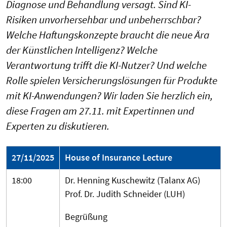
Diagnose und Behandlung versagt. Sind KI-
Risiken unvorhersehbar und unbeherrschbar?
Welche Haftungskonzepte braucht die neue Ära
der Künstlichen Intelligenz? Welche
Verantwortung trifft die KI-Nutzer? Und welche
Rolle spielen Versicherungslösungen für Produkte
mit KI-Anwendungen? Wir laden Sie herzlich ein,
diese Fragen am 27.11. mit Expertinnen und
Experten zu diskutieren.
27/11/2025
House of Insurance Lecture
18:00
Dr. Henning Kuschewitz (Talanx AG)
Prof. Dr. Judith Schneider (LUH)
Begrüßung