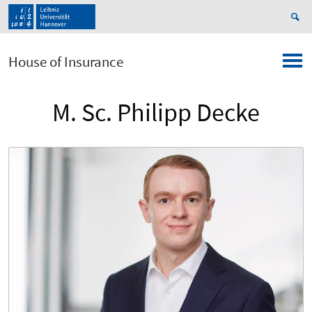
House of Insurance
M. Sc. Philipp Decke