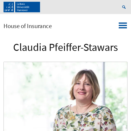
House of Insurance
Claudia Pfeiffer-Stawars