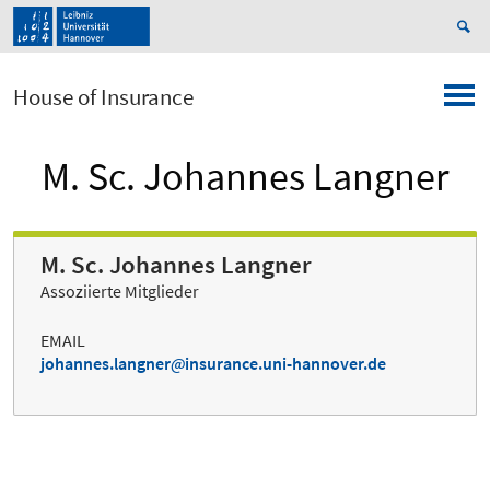
House of Insurance
M. Sc. Johannes Langner
M. Sc. Johannes Langner
Assoziierte Mitglieder
EMAIL
johannes.langner
insurance.uni-hannover.de